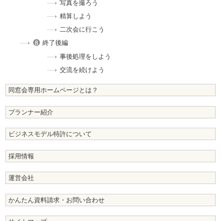
写真を撮ろう
精算しよう
二次会に行こう
終了後編
事後処理をしよう
交流を続けよう
同窓会専用ホームページとは？
プランナー紹介
ビジネスモデル特許について
採用情報
運営会社
かんたん資料請求・お問い合わせ