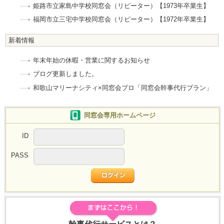
姫路市立家島中学校同窓会（リピーター）【1973年卒業生】
福岡市立三宅中学校同窓会（リピーター）【1972年卒業生】
新着情報
年末年始の休暇・営業に関するお知らせ
ブログ更新しました。
和歌山マリーナシティ×同窓会プロ「同窓会幹事代行プラン」
同窓会専用ホームページ
ID
PASS