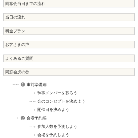
同窓会当日までの流れ
当日の流れ
料金プラン
お客さまの声
よくあるご質問
同窓会虎の巻
事前準備編
幹事メンバーを募ろう
会のコンセプトを決めよう
開催日を決めよう
会場予約編
参加人数を予測しよう
会場を予約しよう