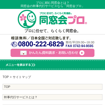
プロに頼む同窓会とは？
同窓会の幹事代行サービスなら「同窓会プロ」
プロに任せて、らくらく同窓会。
TOP
> サイトマップ
TOP
幹事代行サービスとは？