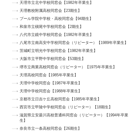
天理市立北中学校同窓会【1982年卒業生】
天理教校附属高校同窓会【23期生】
プール学院中学校・高校同窓会【94期生】
和泉市立槇尾中学校同窓会【2期生】
八代市立鏡中学校同窓会【1982年卒業生】
八尾市立南高安中学校同窓会（リピーター）【1989年卒業生】
茨城町立明光中学校同窓会【1982年卒業生】
大阪市立平野中学校同窓会【53期生】
堺市立商業高校同窓会（リピーター）【1975年卒業生】
天理高校同窓会【1985年卒業生】
天理中学校同窓会【1987年卒業生】
天理中学校同窓会【1988年卒業生】
京都市立日吉ケ丘高校同窓会【1985年卒業生】
西宮市立甲陵中学校同窓会（リピーター）【18期生】
滋賀県立安曇川高校普通科同窓会（リピーター）【1994年卒業
生】
奈良市立一条高校同窓会【26期生】