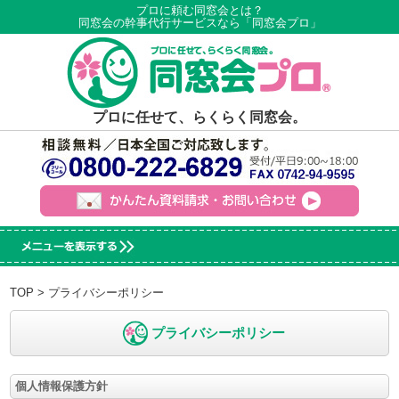
プロに頼む同窓会とは？
同窓会の幹事代行サービスなら「同窓会プロ」
プロに任せて、らくらく同窓会。
TOP
> プライバシーポリシー
プライバシーポリシー
個人情報保護方針