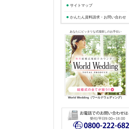
サイトマップ
かんたん資料請求・お問い合わせ
あなたにピッタリな式場探しのお手伝い
World Wedding（ワールドウェディング）