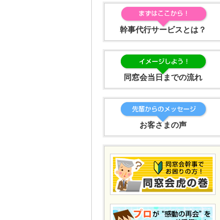
幹事代行サービスとは？
同窓会当日までの流れ
お客さまの声