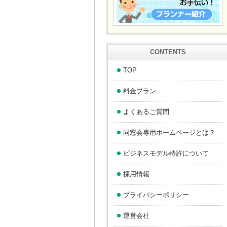
CONTENTS
TOP
料金プラン
よくあるご質問
同窓会専用ホームページとは？
ビジネスモデル特許について
採用情報
プライバシーポリシー
運営会社