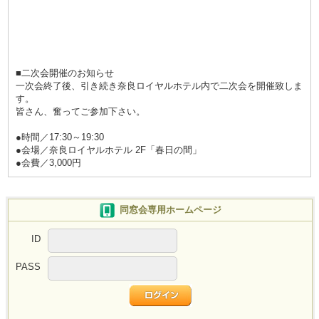
■二次会開催のお知らせ
一次会終了後、引き続き奈良ロイヤルホテル内で二次会を開催致しま
す。
皆さん、奮ってご参加下さい。
●時間／17:30～19:30
●会場／奈良ロイヤルホテル 2F「春日の間」
●会費／3,000円
同窓会専用ホームページ
ID
PASS