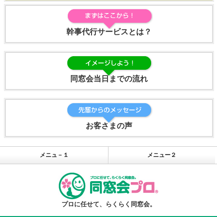
幹事代行サービスとは？
同窓会当日までの流れ
お客さまの声
メニュ－１
メニュー２
プロに任せて、らくらく同窓会。