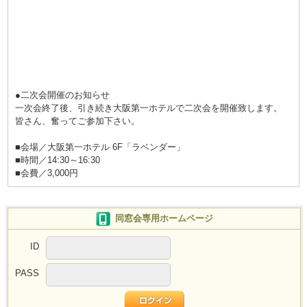
●二次会開催のお知らせ
一次会終了後、引き続き大阪第一ホテルで二次会を開催致します。
皆さん、奮ってご参加下さい。
■会場／大阪第一ホテル 6F「ラベンダー」
■時間／14:30～16:30
■会費／3,000円
同窓会専用ホームページ
ID
PASS