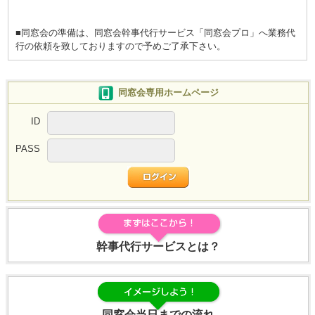
■同窓会の準備は、同窓会幹事代行サービス「同窓会プロ」へ業務代
行の依頼を致しておりますので予めご了承下さい。
同窓会専用ホームページ
ID
PASS
幹事代行サービスとは？
同窓会当日までの流れ