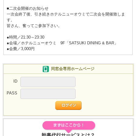
■二次会開催のお知らせ
一次会終了後、引き続きホテルニューオウミで二次会を開催致しま
す。
皆さん、奮ってご参加下さい。
●時間／21:30～23:30
●会場／ホテルニューオウミ 9F「SATSUKI DINING & BAR」
●会費／3,000円
同窓会専用ホームページ
ID
PASS
幹事代行サービスとは？