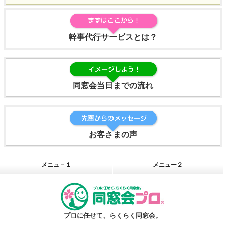
幹事代行サービスとは？
同窓会当日までの流れ
お客さまの声
メニュ－１
メニュー２
プロに任せて、らくらく同窓会。