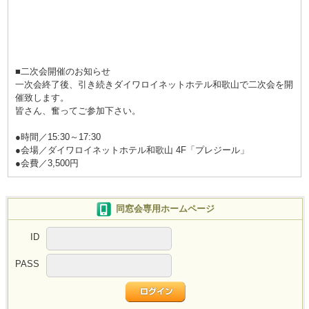
■二次会開催のお知らせ
一次会終了後、引き続きダイワロイネットホテル和歌山で二次会を開
催致します。
皆さん、奮ってご参加下さい。
●時間／15:30～17:30
●会場／ダイワロイネットホテル和歌山 4F「プレジール」
●会費／3,500円
同窓会専用ホームページ
ID
PASS