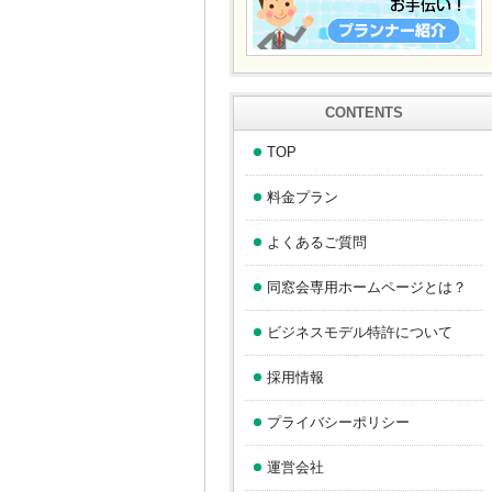
CONTENTS
TOP
料金プラン
よくあるご質問
同窓会専用ホームページとは？
ビジネスモデル特許について
採用情報
プライバシーポリシー
運営会社