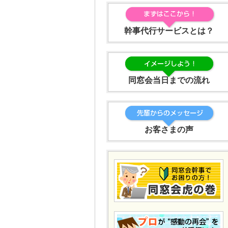
幹事代行サービスとは？
同窓会当日までの流れ
お客さまの声