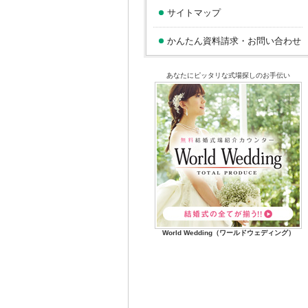
サイトマップ
かんたん資料請求・お問い合わせ
あなたにピッタリな式場探しのお手伝い
World Wedding（ワールドウェディング）