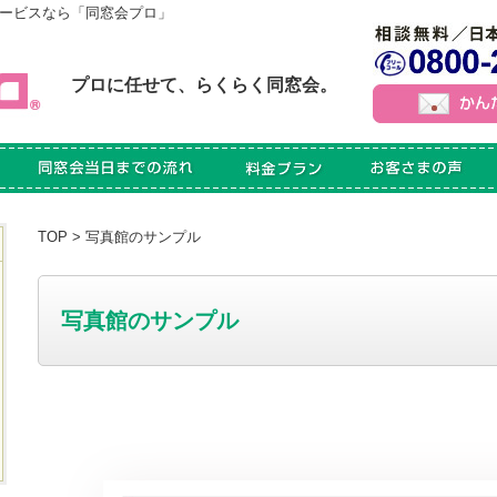
ービスなら「同窓会プロ」
プロに任せて、らくらく同窓会。
TOP
> 写真館のサンプル
写真館のサンプル