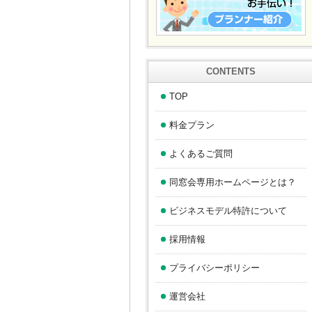
CONTENTS
TOP
料金プラン
よくあるご質問
同窓会専用ホームページとは？
ビジネスモデル特許について
採用情報
プライバシーポリシー
運営会社