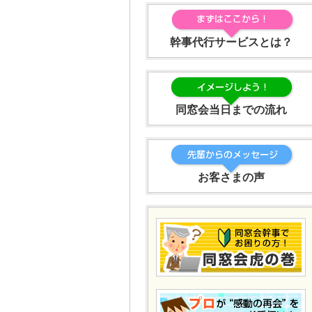
幹事代行サービスとは？
同窓会当日までの流れ
お客さまの声