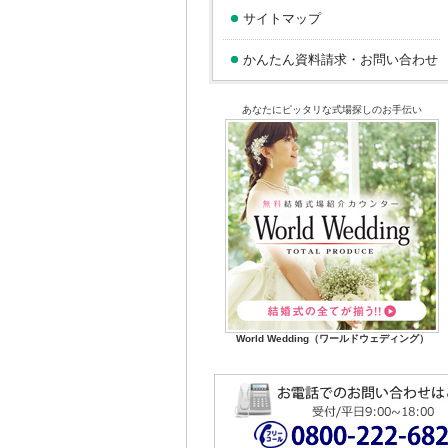
サイトマップ
かんたん資料請求・お問い合わせ
あなたにピッタリな式場探しのお手伝い
World Wedding（ワールドウェディング）