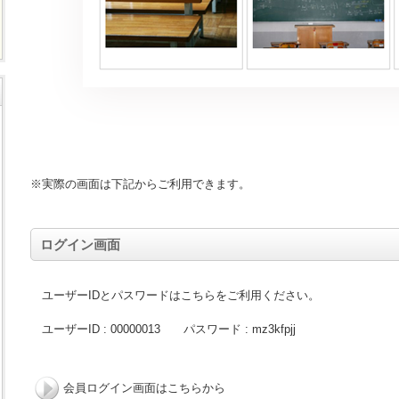
※実際の画面は下記からご利用できます。
ログイン画面
ユーザーIDとパスワードはこちらをご利用ください。
ユーザーID : 00000013 パスワード : mz3kfpjj
会員ログイン画面はこちらから