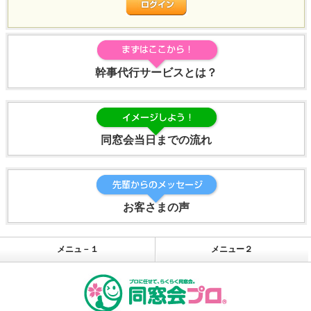
幹事代行サービスとは？
同窓会当日までの流れ
お客さまの声
メニュ－１
メニュー２